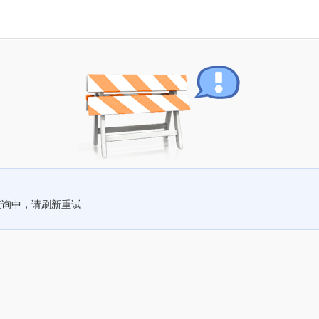
查询中，请刷新重试