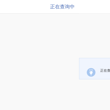
正在查询中
正在