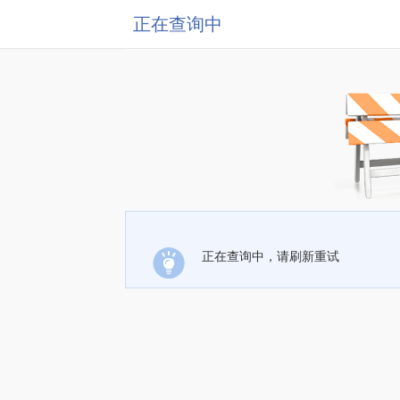
正在查询中
正在查询中，请刷新重试