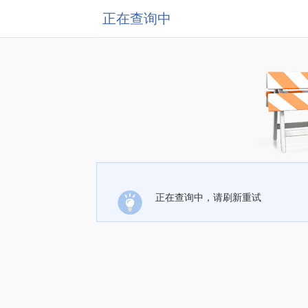
正在查询中
正在查询中，请刷新重试